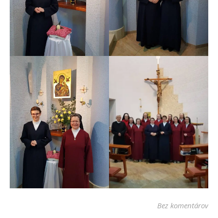
Bez komentárov