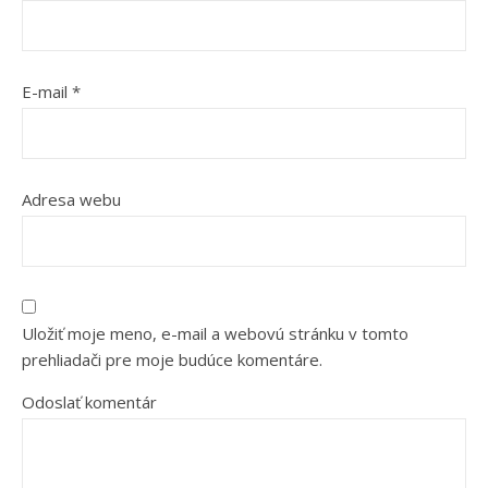
E-mail
*
Adresa webu
Uložiť moje meno, e-mail a webovú stránku v tomto
prehliadači pre moje budúce komentáre.
Odoslať komentár