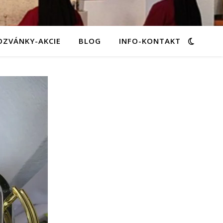
OZVÁNKY-AKCIE
BLOG
INFO-KONTAKT