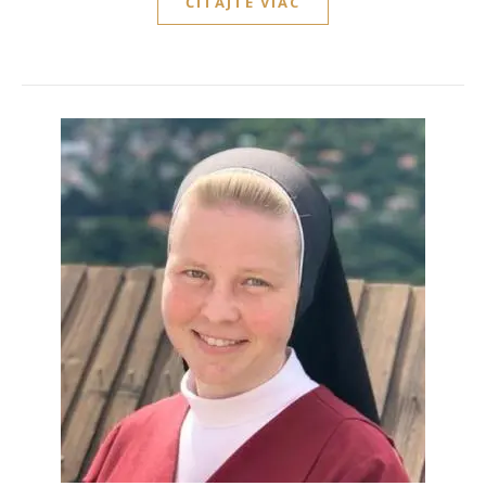
ČÍTAJTE VIAC