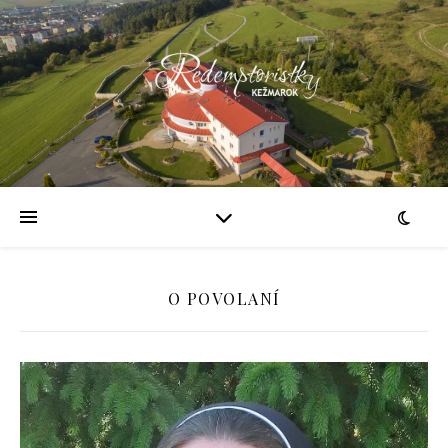
O POVOLANÍ