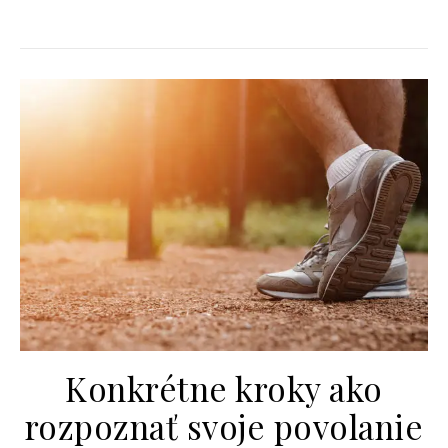
Konkrétne kroky ako
rozpoznať svoje povolanie